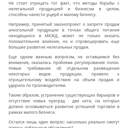
Не стоит отрицать тот факт, что методы борьбы с
нелегальной продукцией и бизнесом в целом,
способны нанести ущерб и малому бизнесу.
Например, принятый законопроект о запрете продаж
алкогольной продукции в точках общего питания
находящихся в МКЖД, может не только оказать
положительное влияние, но и спровоцировать еще
большее развитие нелегальных продаж.
Еще одним важным вопросом, не оставшимся без
внимания, оказалась проблема регулирования полок.
Новые требования об отдельном размещении
некоторых видов продукции, привело к
отрицательному воздействию на объем продаж и
ударило по производителям.
Таким образом, устранение существующих барьеров и
отсутствие новых преград - два кита, на которых
должно основываться развития успешной торговли в
рамках малого бизнеса.
Остался лишь один вопрос: насколько реально смогут
помочь публичные обсуждения?