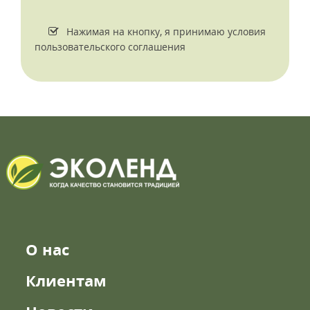
Нажимая на кнопку, я принимаю условия
пользовательского соглашения
О нас
Клиентам