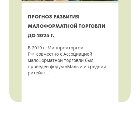
ПРОГНОЗ РАЗВИТИЯ
МАЛОФОРМАТНОЙ ТОРГОВЛИ
ДО 2025 Г.
В 2019 г. Минпромторгом
РФ совместно с Ассоциацией
малоформатной торговли был
проведен форум «Малый и средний
ритейл»...