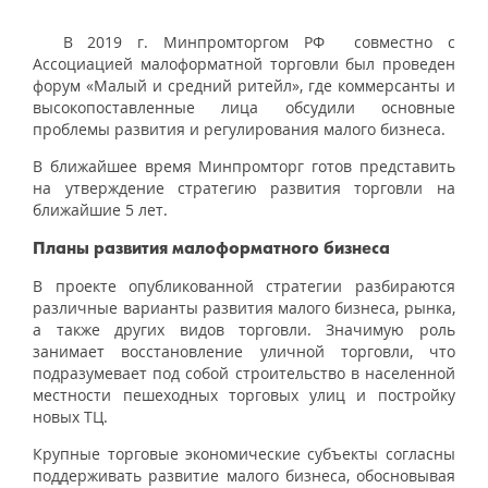
В 2019 г. Минпромторгом РФ совместно с
Ассоциацией малоформатной торговли был проведен
форум «Малый и средний ритейл», где коммерсанты и
высокопоставленные лица обсудили основные
проблемы развития и регулирования малого бизнеса.
В ближайшее время Минпромторг готов представить
на утверждение стратегию развития торговли на
ближайшие 5 лет.
Планы развития малоформатного бизнеса
В проекте опубликованной стратегии разбираются
различные варианты развития малого бизнеса, рынка,
а также других видов торговли. Значимую роль
занимает восстановление уличной торговли, что
подразумевает под собой строительство в населенной
местности пешеходных торговых улиц и постройку
новых ТЦ.
Крупные торговые экономические субъекты согласны
поддерживать развитие малого бизнеса, обосновывая