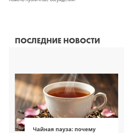
ПОСЛЕДНИЕ НОВОСТИ
я
Чайная пауза: почему