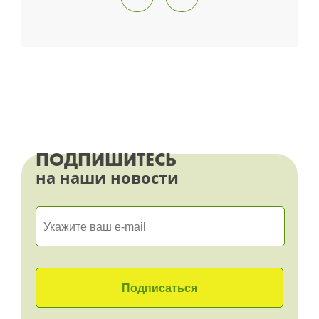
ПОДПИШИТЕСЬ
на наши новости