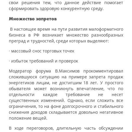
свои решения тем, что данное действие помогает
сформировать здоровую конкурентную среду.
Множество запретов
В настоящее время на пути развития малоформатного
бизнеса в РФ возникает множество разнообразных
преград и трудностей, среди которых выделяют:
· массовый снос торговых точек
· избыток требований и проверок
Модератор форума В.Максимов прокомментировал
сложившуюся ситуацию на примере запрета продаж
энергетиков лицам, не достигшим 18 лет. У простого
обывателя может возникнуть впечатление, что по
отдельности каждое требование не несет
существенных изменений. Однако, если сложить все
ограничения, то на фоне долгосрочного и стабильного
снижения доходов складывается довольно негативное
положение вещей.
В ходе переговоров, длительную часть обсуждении