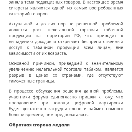
заняла тема подакцизных товаров. В настоящее время
сигареты являются одной из самых востребованных
категорий товаров.
Актуальной и до сих пор не решенной проблемой
является рост нелегальной торговли табачной
продукции на территории РФ, что приводит к
выпадению доходов и открывает беспрепятственный
доступ к табачной продукции всем лицам, вне
зависимости от их возраста.
Основной причиной, приведшей к значительному
увеличению нелегальной торговли табаком, является
разрыв в ценах со странами, где отсутствуют
таможенные границы.
В процессе обсуждения решения данной проблемы,
участники форума единогласно пришли к тому, что
преодоление при помощи цифровой маркировки
будет достаточно затруднительно и займет намного
больше времени, чем предполагалось.
Обратная сторона медали