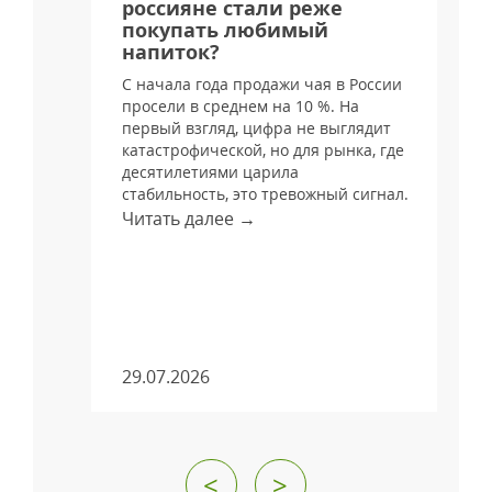
россияне стали реже
покупать любимый
напиток?
С начала года продажи чая в России
просели в среднем на 10 %. На
и
первый взгляд, цифра не выглядит
катастрофической, но для рынка, где
десятилетиями царила
стабильность, это тревожный сигнал.
Читать далее →
м
29.07.2026
<
>