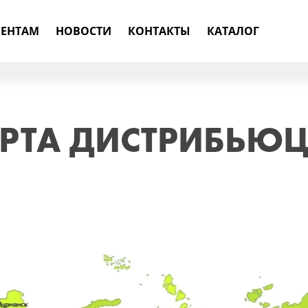
ЕНТАМ
НОВОСТИ
КОНТАКТЫ
КАТАЛОГ
РТА ДИСТРИБЬЮ