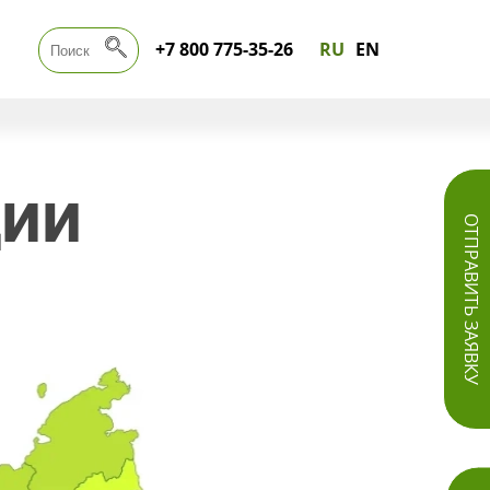
+7 800 775-35-26
RU
EN
ЦИИ
ОТПРАВИТЬ ЗАЯВКУ