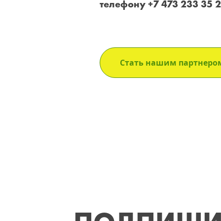
телефону
+7 473 233 35 
Стать нашим партнеро