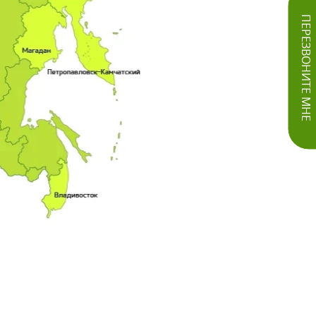
ПЕРЕЗВОНИТЕ МНЕ