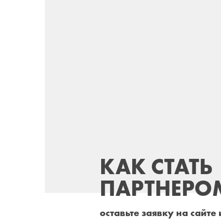
КАК СТАТЬ
ПАРТНЕРО
оставьте заявку на сайте