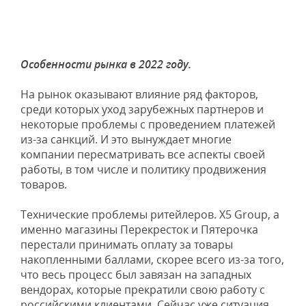
Особенности рынка в 2022 году.
На рынок оказывают влияние ряд факторов,
среди которых уход зарубежных партнеров и
некоторые проблемы с проведением платежей
из-за санкций. И это вынуждает многие
компании пересматривать все аспекты своей
работы, в том числе и политику продвижения
товаров.
Технические проблемы ритейлеров. X5 Group, а
именно магазины Перекресток и Пятерочка
перестали принимать оплату за товары
накопленными баллами, скорее всего из-за того,
что весь процесс был завязан на западных
вендорах, которые прекратили свою работу с
российскими клиентами. Сейчас уже ситуация