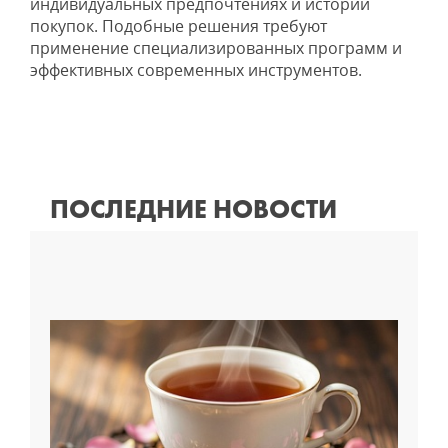
индивидуальных предпочтениях и истории
покупок. Подобные решения требуют
применение специализированных программ и
эффективных современных инструментов.
ПОСЛЕДНИЕ НОВОСТИ