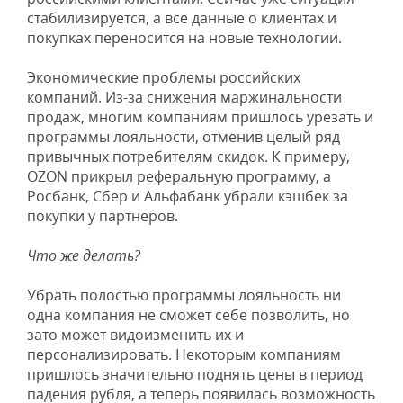
стабилизируется, а все данные о клиентах и
покупках переносится на новые технологии.
Экономические проблемы российских
компаний. Из-за снижения маржинальности
продаж, многим компаниям пришлось урезать и
программы лояльности, отменив целый ряд
привычных потребителям скидок. К примеру,
OZON прикрыл реферальную программу, а
Росбанк, Сбер и Альфабанк убрали кэшбек за
покупки у партнеров.
Что же делать?
Убрать полостью программы лояльность ни
одна компания не сможет себе позволить, но
зато может видоизменить их и
персонализировать. Некоторым компаниям
пришлось значительно поднять цены в период
падения рубля, а теперь появилась возможность