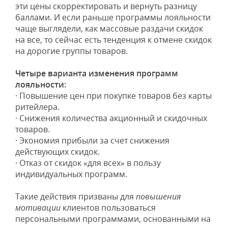
эти цены скорректировать и вернуть разницу
баллами. И если раньше программы лояльности
чаще выглядели, как массовые раздачи скидок
на все, то сейчас есть тенденция к отмене скидок
на дорогие группы товаров.
Четыре варианта изменения программ
лояльности:
· Повышение цен при покупке товаров без карты
ритейлера.
· Снижения количества акционный и скидочных
товаров.
· Экономия прибыли за счет снижения
действующих скидок.
· Отказ от скидок «для всех» в пользу
индивидуальных программ.
Такие действия призваны для
повышения
мотивации
клиентов пользоваться
персональными программами, основанными на