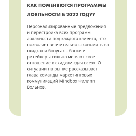
КАК ПОМЕНЯЮТСЯ ПРОГРАММЫ
ЛОЯЛЬНОСТИ В 2022 ГОДУ?
Персонализированные предложения
и перестройка всех программ
лояльности под каждого клиента, что
позволяет значительно сэкономить на
скидках и бонусах – банки и
ритейлеры сильно меняют свое
отношение к скидкам «для всех». О
ситуации на рынке рассказывает
глава команды маркетинговых
коммуникаций Mindbox Филипп
Вольнов.