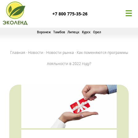
+7 800 775-35-26
Воронеж
Тамбов
Липецк
Курск
Орел
Главная
·
Новости
·
Новости рынка
·
Как поменяются программы
лояльности в 2022 году?