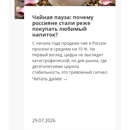
я
Чайная пауза: почему
россияне стали реже
покупать любимый
напиток?
С начала года продажи чая в России
просели в среднем на 10 %. На
и
первый взгляд, цифра не выглядит
катастрофической, но для рынка, где
десятилетиями царила
стабильность, это тревожный сигнал.
Читать далее →
м
29.07.2026