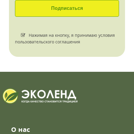
Нажимая на кнопку, я принимаю условия
пользовательского соглашения
О нас