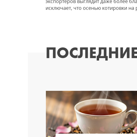
экспортеров выглядит даже более бла
исключает, что осенью котировки на 
ПОСЛЕДНИЕ