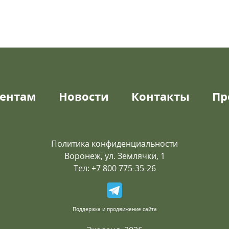
ентам
Новости
Контакты
Пр
Политика конфиденциальности
Воронеж, ул. Землячки, 1
Тел: +7 800 775-35-26
Поддержка и продвижение сайта