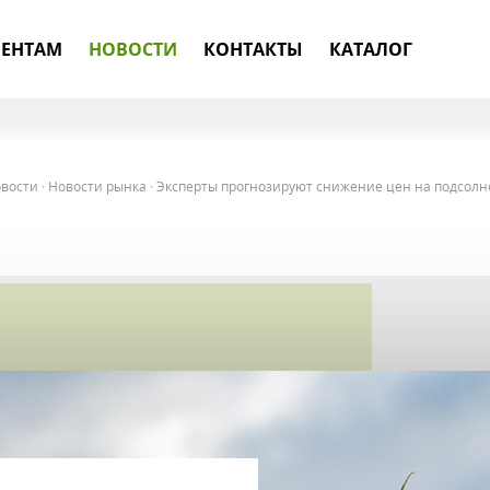
ЕНТАМ
НОВОСТИ
КОНТАКТЫ
КАТАЛОГ
вости
·
Новости рынка
·
Эксперты прогнозируют снижение цен на подсолн