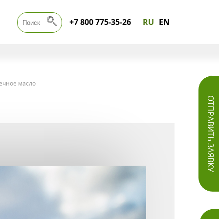
+7 800 775-35-26
RU
EN
ечное масло
ОТПРАВИТЬ ЗАЯВКУ