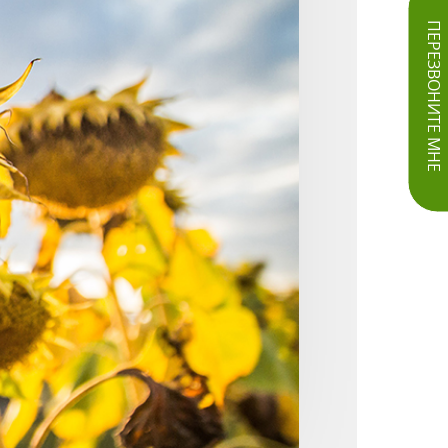
ПЕРЕЗВОНИТЕ МНЕ