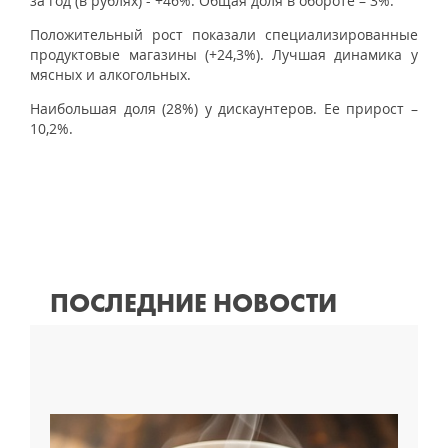
за год (в рублях) - +46%. Общая доля в обороте – 3%.
Положительный рост показали специализированные
продуктовые магазины (+24,3%). Лучшая динамика у
мясных и алкогольных.
Наибольшая доля (28%) у дискаунтеров. Ее прирост –
10,2%.
ПОСЛЕДНИЕ НОВОСТИ