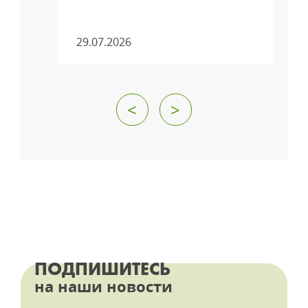
29.07.2026
<
>
ПОДПИШИТЕСЬ
на наши новости