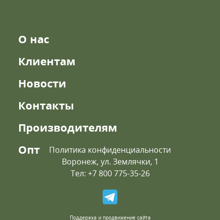
О нас
Клиентам
Новости
Контакты
Производителям
Опт
Политика конфиденциальности
Воронеж, ул. Землячки, 1
Тел: +7 800 775-35-26
Поддержка и продвижение сайта