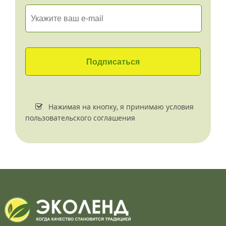
Нажимая на кнопку, я принимаю условия
пользовательского соглашения