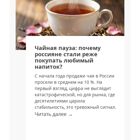
я
Чайная пауза: почему
россияне стали реже
покупать любимый
напиток?
С начала года продажи чая в России
просели в среднем на 10 %. На
и
первый взгляд, цифра не выглядит
катастрофической, но для рынка, где
десятилетиями царила
стабильность, это тревожный сигнал.
Читать далее →
м