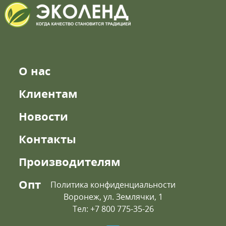
О нас
Клиентам
Новости
Контакты
Производителям
Опт
Политика конфиденциальности
Воронеж, ул. Землячки, 1
Тел: +7 800 775-35-26