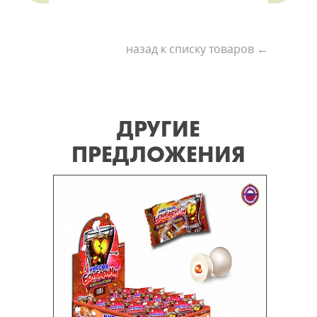
назад к списку товаров ←
ДРУГИЕ
ПРЕДЛОЖЕНИЯ