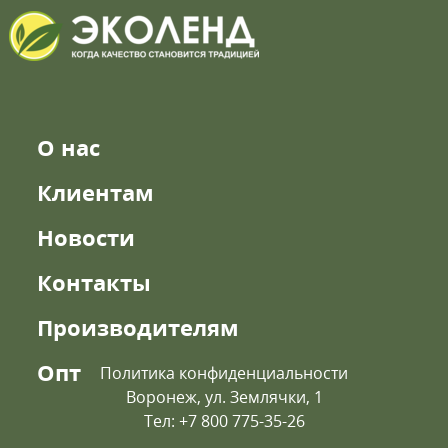
О нас
Клиентам
Новости
Контакты
Производителям
Опт
Политика конфиденциальности
Воронеж, ул. Землячки, 1
Тел: +7 800 775-35-26