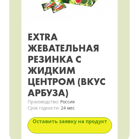
EXTRA
ЖЕВАТЕЛЬНАЯ
РЕЗИНКА С
ЖИДКИМ
ЦЕНТРОМ (ВКУС
АРБУЗА)
Производство:
Россия
Срок годности:
24 мес
Оставить заявку на продукт