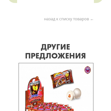
назад к списку товаров ←
ДРУГИЕ
ПРЕДЛОЖЕНИЯ