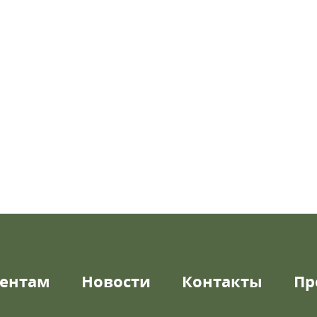
ентам
Новости
Контакты
Пр