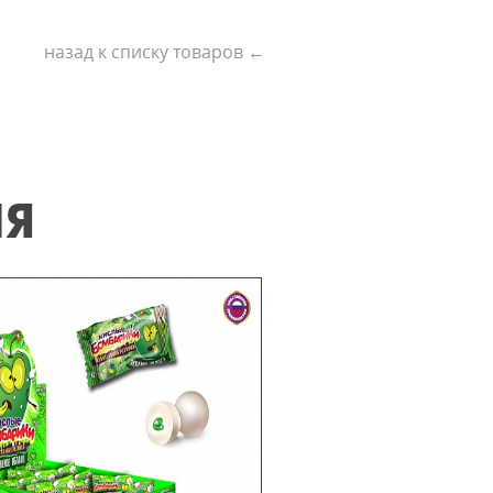
назад к списку товаров ←
ИЯ