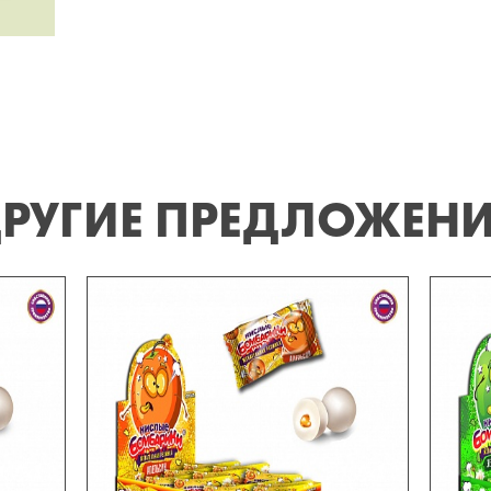
РУГИЕ ПРЕДЛОЖЕН