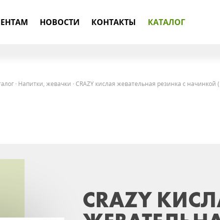
ЕНТАМ
НОВОСТИ
КОНТАКТЫ
КАТАЛОГ
талог
·
Напитки, жевачки
·
CRAZY кислая жевательная резинка с начинкой (
CRAZY КИСЛ