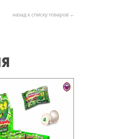
назад к списку товаров ←
ИЯ