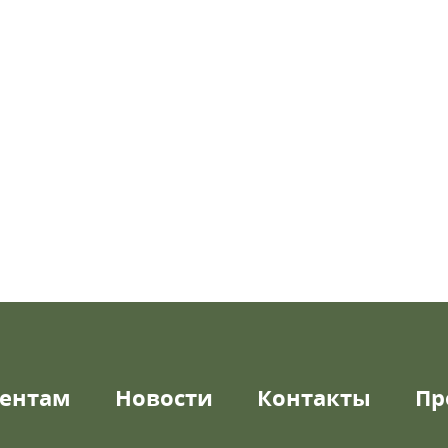
ентам
Новости
Контакты
Пр