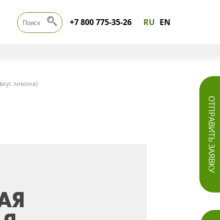
+7 800 775-35-26
RU
EN
вкус лимона)
ОТПРАВИТЬ ЗАЯВКУ
АЯ