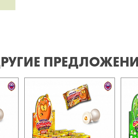
РУГИЕ ПРЕДЛОЖЕН