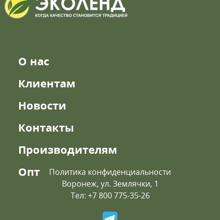
О нас
Клиентам
Новости
Контакты
Производителям
Опт
Политика конфиденциальности
Воронеж, ул. Землячки, 1
Тел: +7 800 775-35-26