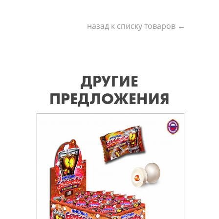
назад к списку товаров ←
ДРУГИЕ
ПРЕДЛОЖЕНИЯ