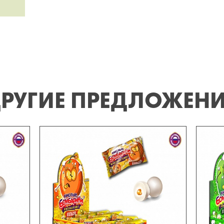
РУГИЕ ПРЕДЛОЖЕН