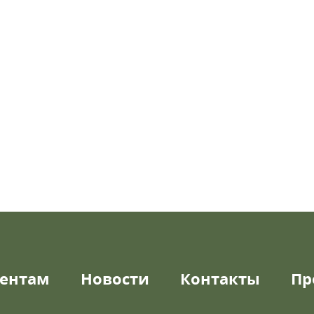
ентам
Новости
Контакты
Пр