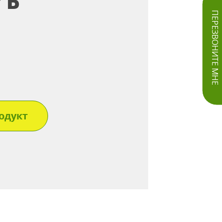
/Б
ПЕРЕЗВОНИТЕ МНЕ
одукт