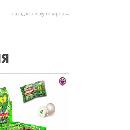
назад к списку товаров ←
ИЯ