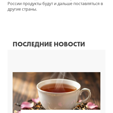
России продукты будут и дальше поставляться в
другие страны.
ПОСЛЕДНИЕ НОВОСТИ