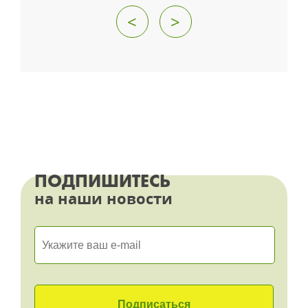
<
>
ПОДПИШИТЕСЬ
на наши новости