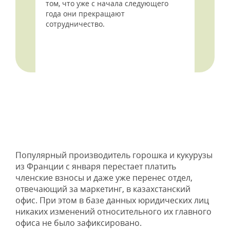
том, что уже с начала следующего
года они прекращают
сотрудничество.
Популярный производитель горошка и кукурузы
из Франции с января перестает платить
членские взносы и даже уже перенес отдел,
отвечающий за маркетинг, в казахстанский
офис. При этом в базе данных юридических лиц
никаких изменений относительного их главного
офиса не было зафиксировано.