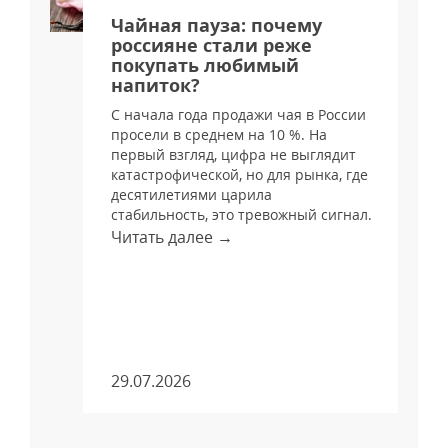
я
Чайная пауза: почему
россияне стали реже
покупать любимый
напиток?
С начала года продажи чая в России
просели в среднем на 10 %. На
и
первый взгляд, цифра не выглядит
катастрофической, но для рынка, где
десятилетиями царила
стабильность, это тревожный сигнал.
Читать далее →
м
29.07.2026