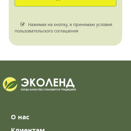
Нажимая на кнопку, я принимаю условия
пользовательского соглашения
О нас
Клиентам