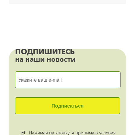
ПОДПИШИТЕСЬ
на наши новости
Нажимая на кнопку, я принимаю условия