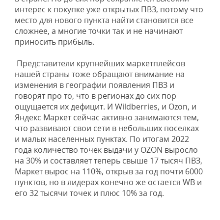
интерес к покупке уже открытых ПВЗ, потому что
место для нового пункта найти становится все
сложнее, а многие точки так и не начинают
приносить прибыль.
Представители крупнейших маркетплейсов
нашей страны тоже обращают внимание на
изменения в географии появления ПВЗ и
говорят про то, что в регионах до сих пор
ощущается их дефицит. И Wildberries, и Ozon, и
Яндекс Маркет сейчас активно занимаются тем,
что развивают свои сети в небольших поселках
и малых населенных пунктах. По итогам 2022
года количество точек выдачи у OZON выросло
на 30% и составляет теперь свыше 17 тысяч ПВЗ,
Маркет вырос на 110%, открыв за год почти 6000
пунктов, но в лидерах конечно же остается WB и
его 32 тысячи точек и плюс 10% за год.