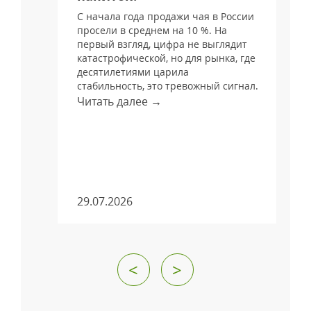
С начала года продажи чая в России
просели в среднем на 10 %. На
и
первый взгляд, цифра не выглядит
катастрофической, но для рынка, где
десятилетиями царила
стабильность, это тревожный сигнал.
Читать далее →
м
29.07.2026
<
>