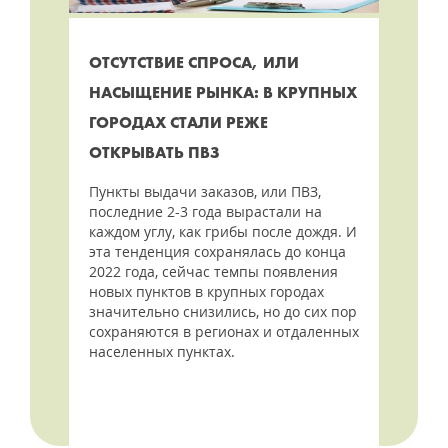
ОТСУТСТВИЕ СПРОСА, ИЛИ
НАСЫЩЕНИЕ РЫНКА: В КРУПНЫХ
ГОРОДАХ СТАЛИ РЕЖЕ
ОТКРЫВАТЬ ПВЗ
Пункты выдачи заказов, или ПВЗ,
последние 2-3 года вырастали на
каждом углу, как грибы после дождя. И
эта тенденция сохранялась до конца
2022 года, сейчас темпы появления
новых пунктов в крупных городах
значительно снизились, но до сих пор
сохраняются в регионах и отдаленных
населенных пунктах.