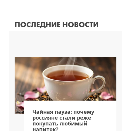
ПОСЛЕДНИЕ НОВОСТИ
я
Чайная пауза: почему
россияне стали реже
покупать любимый
напиток?