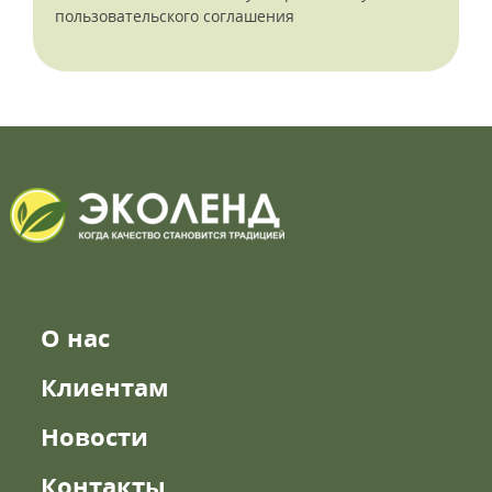
пользовательского соглашения
О нас
Клиентам
Новости
Контакты