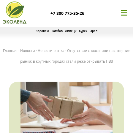
+7 800 775-35-26
Воронеж
Тамбов
Липецк
Курск
Орел
Главная
·
Новости
·
Новости рынка
·
Отсутствие спроса, или насыщение
рынка: в крупных городах стали реже открывать ПВЗ