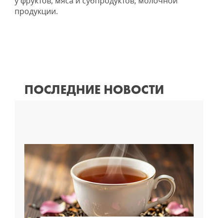
у фруктов, мяса и субпродуктов, молочной
продукции.
ПОСЛЕДНИЕ НОВОСТИ