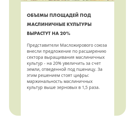
ОБЪЕМЫ ПЛОЩАДЕЙ ПОД
МАСЛИНИЧНЫЕ КУЛЬТУРЫ
ВЫРАСТУТ НА 20%
Представители Масложирового союза
внесли предложение по расширению
сектора выращивания маслиничных
культур - на 20% увеличить за счет
земли, отведенной под пшеницу. За
этим решением стоят цифры:
маржинальность маслиничных
культур выше зерновых в 1,5 раза.