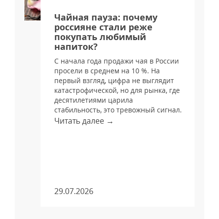
я
Чайная пауза: почему
россияне стали реже
покупать любимый
напиток?
С начала года продажи чая в России
просели в среднем на 10 %. На
и
первый взгляд, цифра не выглядит
катастрофической, но для рынка, где
десятилетиями царила
стабильность, это тревожный сигнал.
Читать далее →
м
29.07.2026