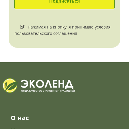
Нажимая на кнопку, я принимаю условия
пользовательского соглашения
О нас