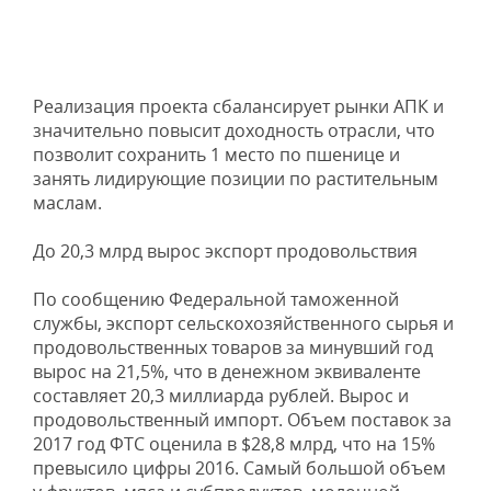
Реализация проекта сбалансирует рынки АПК и
значительно повысит доходность отрасли, что
позволит сохранить 1 место по пшенице и
занять лидирующие позиции по растительным
маслам.
До 20,3 млрд вырос экспорт продовольствия
По сообщению Федеральной таможенной
службы, экспорт сельскохозяйственного сырья и
продовольственных товаров за минувший год
вырос на 21,5%, что в денежном эквиваленте
составляет 20,3 миллиарда рублей. Вырос и
продовольственный импорт. Объем поставок за
2017 год ФТС оценила в $28,8 млрд, что на 15%
превысило цифры 2016. Самый большой объем