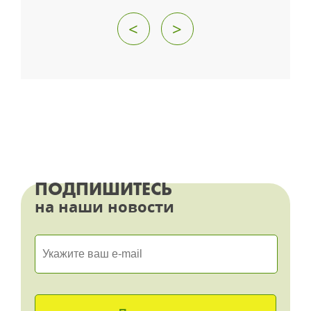
<
>
ПОДПИШИТЕСЬ
на наши новости