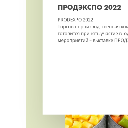
ПРОДЭКСПО 2022
PRODEXPO 2022
Торгово-производственная к
готовится принять участие в 
мероприятий – выставке ПРОД