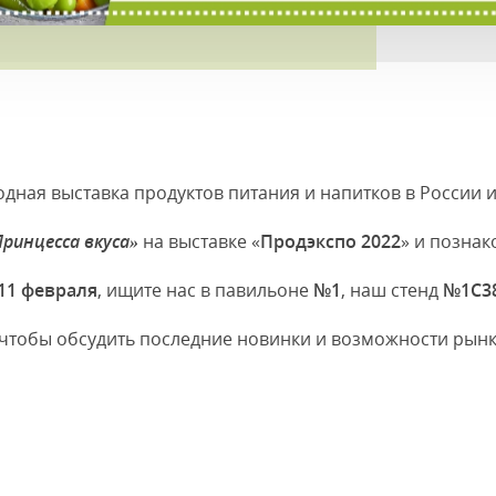
дная выставка продуктов питания и напитков в России 
Принцесса вкуса»
на выставке «
Продэкспо 2022
» и познак
-11 февраля
, ищите нас в павильоне
№1
, наш стенд
№1С3
 чтобы обсудить последние новинки и возможности рынк