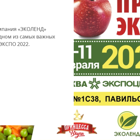
омпания «ЭКОЛЕНД»
одном из самых важных
ЭКСПО 2022.