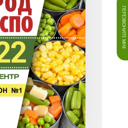
ПЕРЕЗВОНИТЕ МНЕ