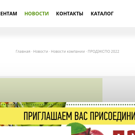
ЕНТАМ
НОВОСТИ
КОНТАКТЫ
КАТАЛОГ
Главная
·
Новости
·
Новости компании
·
ПРОДЭКСПО 2022