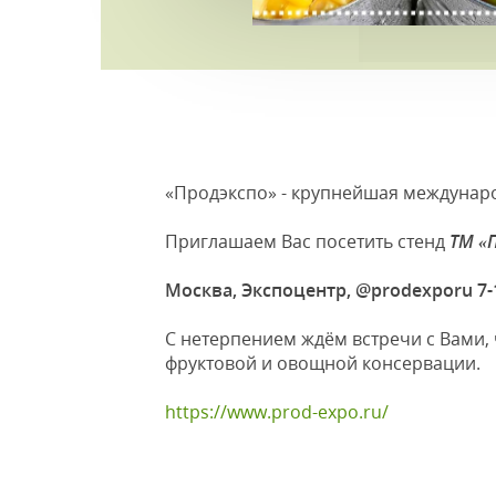
«Продэкспо» - крупнейшая междунаро
Приглашаем Вас посетить стенд
ТМ «
Москва, Экспоцентр, @prodexporu 7
С нетерпением ждём встречи с Вами,
фруктовой и овощной консервации.
https://www.prod-expo.ru/