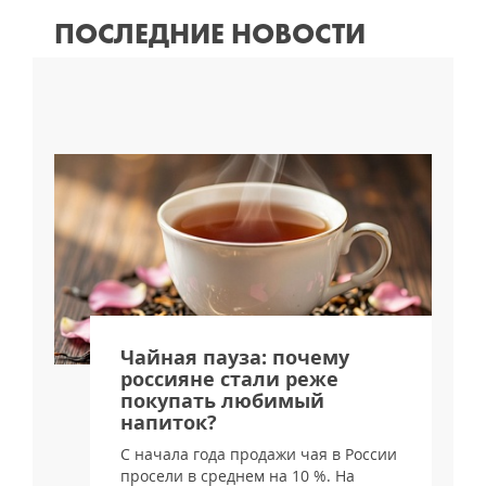
ПОСЛЕДНИЕ НОВОСТИ
я
Чайная пауза: почему
россияне стали реже
покупать любимый
напиток?
С начала года продажи чая в России
просели в среднем на 10 %. На