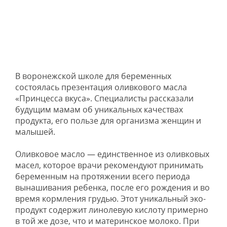
В воронежской школе для беременных
состоялась презентация оливкового масла
«Принцесса вкуса». Специалисты рассказали
будущим мамам об уникальных качествах
продукта, его пользе для организма женщин и
малышей.
Оливковое масло — единственное из оливковых
масел, которое врачи рекомендуют принимать
беременным на протяжении всего периода
вынашивания ребенка, после его рождения и во
время кормления грудью. Этот уникальный эко-
продукт содержит линолевую кислоту примерно
в той же дозе, что и материнское молоко. При