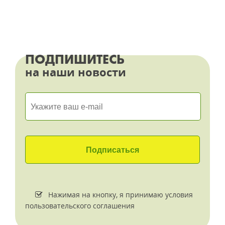
ПОДПИШИТЕСЬ
на наши новости
Нажимая на кнопку, я принимаю условия
пользовательского соглашения