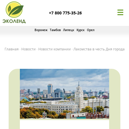
+7 800 775-35-26
Воронеж
Тамбов
Липецк
Курск
Орел
Главная
·
Новости
·
Новости компании
·
Лакомства в честь Дня города