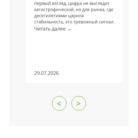
и
первый взгляд, цифра не выглядит
катастрофической, но для рынка, где
десятилетиями царила
стабильность, это тревожный сигнал.
Читать далее →
м
29.07.2026
<
>