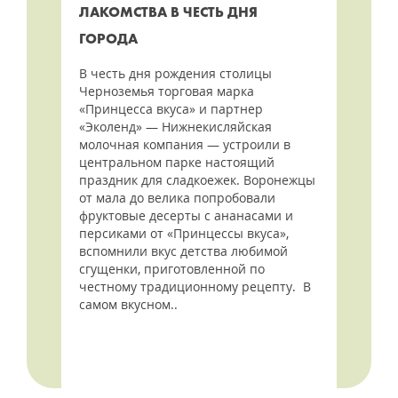
ЛАКОМСТВА В ЧЕСТЬ ДНЯ
ГОРОДА
В честь дня рождения столицы
Черноземья торговая марка
«Принцесса вкуса» и партнер
«Эколенд» — Нижнекисляйская
молочная компания — устроили в
центральном парке настоящий
праздник для сладкоежек. Воронежцы
от мала до велика попробовали
фруктовые десерты с ананасами и
персиками от «Принцессы вкуса»,
вспомнили вкус детства любимой
сгущенки, приготовленной по
честному традиционному рецепту. В
самом вкусном..