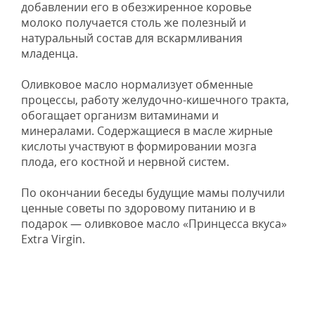
добавлении его в обезжиренное коровье
молоко получается столь же полезный и
натуральный состав для вскармливания
младенца.
Оливковое масло нормализует обменные
процессы, работу желудочно-кишечного тракта,
обогащает организм витаминами и
минералами. Содержащиеся в масле жирные
кислоты участвуют в формировании мозга
плода, его костной и нервной систем.
По окончании беседы будущие мамы получили
ценные советы по здоровому питанию и в
подарок — оливковое масло «Принцесса вкуса»
Extra Virgin.