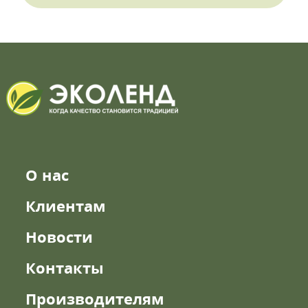
О нас
Клиентам
Новости
Контакты
Производителям