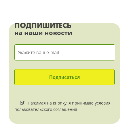
ПОДПИШИТЕСЬ
на наши новости
Нажимая на кнопку, я принимаю условия
пользовательского соглашения