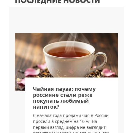
ПОСЛЕДНИЕ НОВОСТИ
я
Чайная пауза: почему
россияне стали реже
покупать любимый
напиток?
С начала года продажи чая в России
просели в среднем на 10 %. На
и
первый взгляд, цифра не выглядит