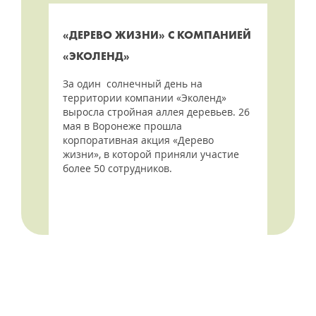
«ДЕРЕВО ЖИЗНИ» С КОМПАНИЕЙ
«ЭКОЛЕНД»
За один солнечный день на
территории компании «Эколенд»
выросла стройная аллея деревьев. 26
мая в Воронеже прошла
корпоративная акция «Дерево
жизни», в которой приняли участие
более 50 сотрудников.