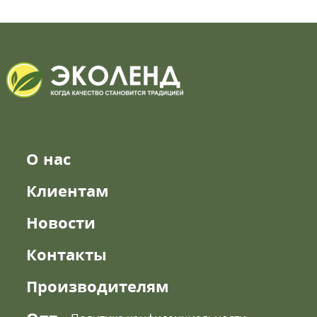
О нас
Клиентам
Новости
Контакты
Производителям