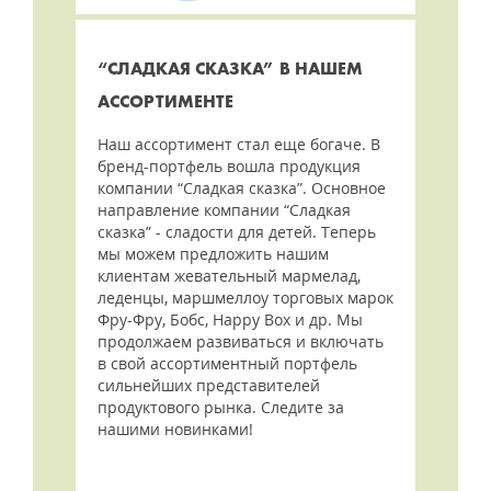
“СЛАДКАЯ СКАЗКА” В НАШЕМ
АССОРТИМЕНТЕ
Наш ассортимент стал еще богаче. В
бренд-портфель вошла продукция
компании “Сладкая сказка”. Основное
направление компании “Сладкая
сказка” - сладости для детей. Теперь
мы можем предложить нашим
клиентам жевательный мармелад,
леденцы, маршмеллоу торговых марок
Фру-Фру, Бобс, Happy Box и др. Мы
продолжаем развиваться и включать
в свой ассортиментный портфель
сильнейших представителей
продуктового рынка. Следите за
нашими новинками!