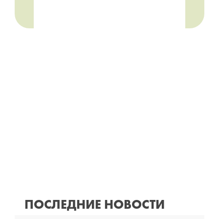
ПОСЛЕДНИЕ НОВОСТИ