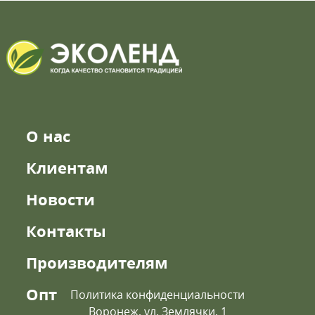
О нас
Клиентам
Новости
Контакты
Производителям
Опт
Политика конфиденциальности
Воронеж, ул. Землячки, 1