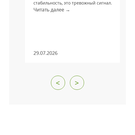
стабильность, это тревожный сигнал.
Читать далее →
м
29.07.2026
<
>