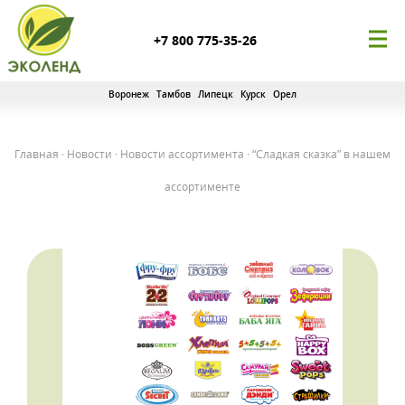
+7 800 775-35-26
Воронеж
Тамбов
Липецк
Курск
Орел
Главная
·
Новости
·
Новости ассортимента
·
“Сладкая сказка” в нашем
ассортименте