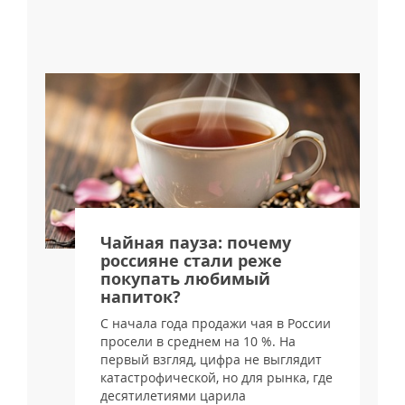
я
Чайная пауза: почему
россияне стали реже
покупать любимый
напиток?
С начала года продажи чая в России
просели в среднем на 10 %. На
и
первый взгляд, цифра не выглядит
катастрофической, но для рынка, где
десятилетиями царила