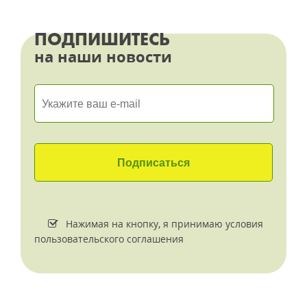
ПОДПИШИТЕСЬ
на наши новости
Нажимая на кнопку, я принимаю условия
пользовательского соглашения