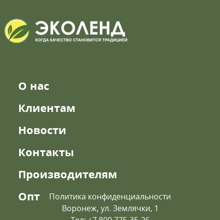
О нас
Клиентам
Новости
Контакты
Производителям
Опт
Политика конфиденциальности
Воронеж, ул. Землячки, 1
Тел: +7 800 775-35-26