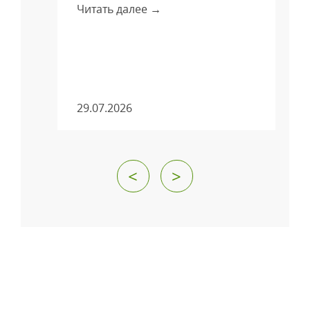
Читать далее →
м
29.07.2026
<
>