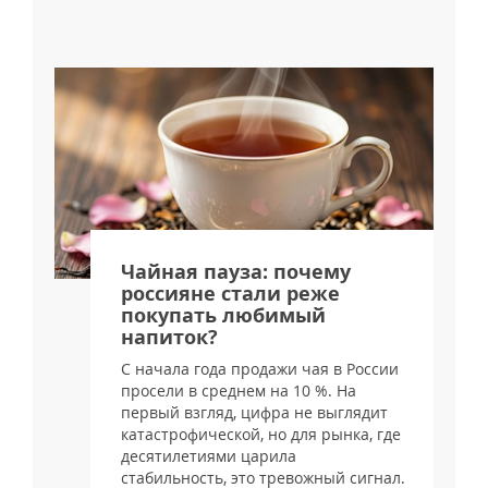
я
Чайная пауза: почему
россияне стали реже
покупать любимый
напиток?
С начала года продажи чая в России
просели в среднем на 10 %. На
и
первый взгляд, цифра не выглядит
катастрофической, но для рынка, где
десятилетиями царила
стабильность, это тревожный сигнал.