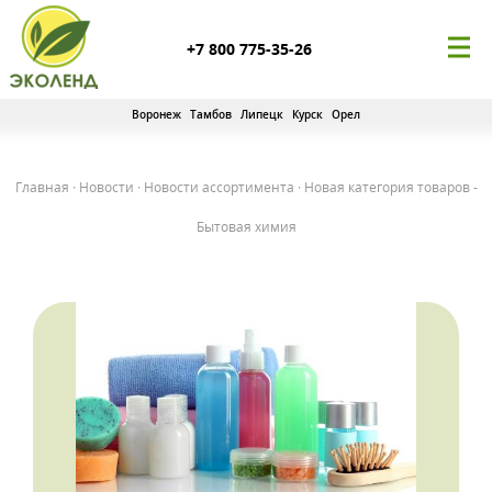
+7 800 775-35-26
Воронеж
Тамбов
Липецк
Курск
Орел
Главная
·
Новости
·
Новости ассортимента
·
Новая категория товаров -
Бытовая химия