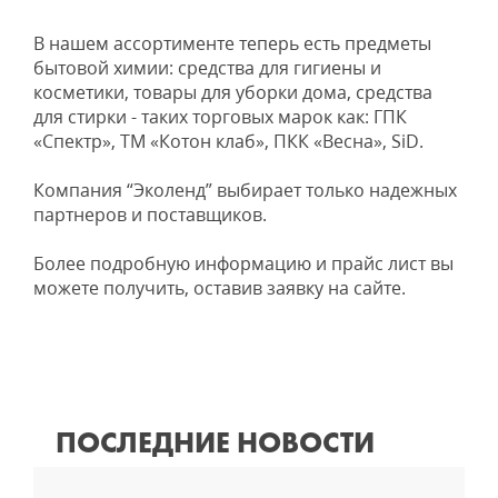
В нашем ассортименте теперь есть предметы
бытовой химии: средства для гигиены и
косметики, товары для уборки дома, средства
для стирки - таких торговых марок как: ГПК
«Спектр», ТМ «Котон клаб», ПКК «Весна», SiD.
Компания “Эколенд” выбирает только надежных
партнеров и поставщиков.
Более подробную информацию и прайс лист вы
можете получить, оставив заявку на сайте.
ПОСЛЕДНИЕ НОВОСТИ