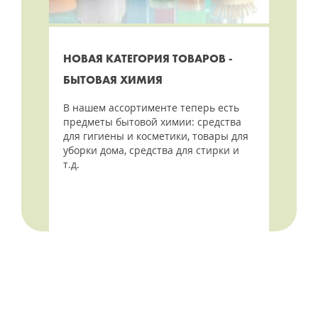
НОВАЯ КАТЕГОРИЯ ТОВАРОВ -
БЫТОВАЯ ХИМИЯ
В нашем ассортименте теперь есть
предметы бытовой химии: средства
для гигиены и косметики, товары для
уборки дома, средства для стирки и
т.д.