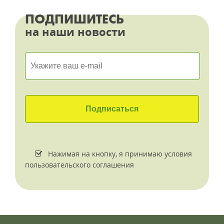
ПОДПИШИТЕСЬ
на наши новости
Нажимая на кнопку, я принимаю условия
пользовательского соглашения