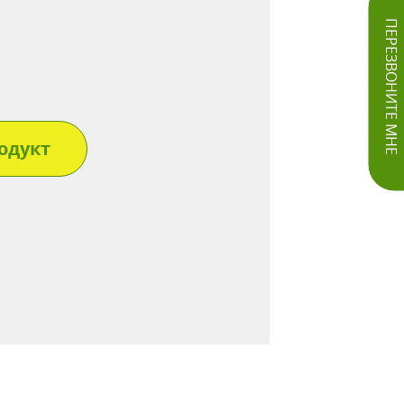
ПЕРЕЗВОНИТЕ МНЕ
одукт