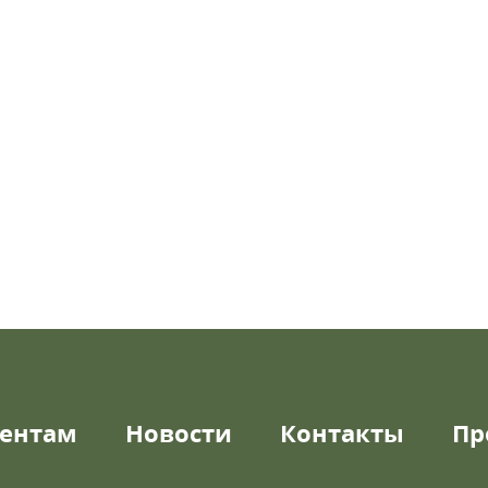
ентам
Новости
Контакты
Пр