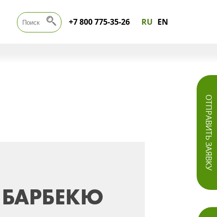
+7 800 775-35-26
RU
EN
ОТПРАВИТЬ ЗАЯВКУ
 БАРБЕКЮ