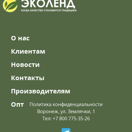
О нас
Клиентам
Новости
Контакты
Производителям
Опт
Политика конфиденциальности
Воронеж, ул. Землячки, 1
Тел: +7 800 775-35-26