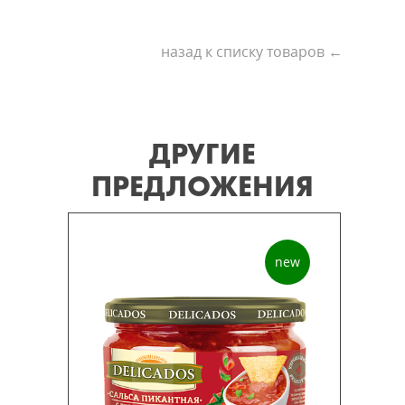
назад к списку товаров ←
ДРУГИЕ
ПРЕДЛОЖЕНИЯ
new