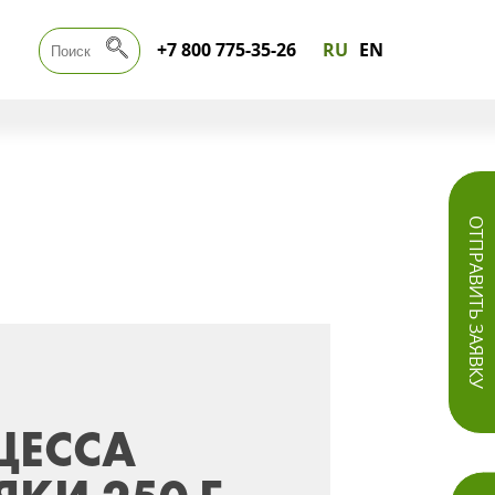
+7 800 775-35-26
RU
EN
ОТПРАВИТЬ ЗАЯВКУ
ЦЕССА