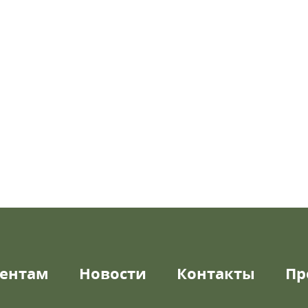
ентам
Новости
Контакты
Пр