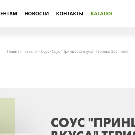
ЕНТАМ
НОВОСТИ
КОНТАКТЫ
КАТАЛОГ
Главная
·
Каталог
·
Соус
·
Соус "Принцесса вкуса" Терияки 250 г пл/б
СОУС "ПРИН