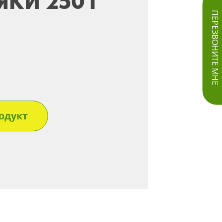
ЯКИ 250 Г
ПЕРЕЗВОНИТЕ МНЕ
одукт