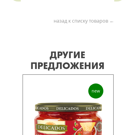
назад к списку товаров ←
ДРУГИЕ
ПРЕДЛОЖЕНИЯ
new