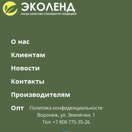
О нас
Клиентам
Новости
Контакты
Производителям
Опт
Политика конфиденциальности
Воронеж, ул. Землячки, 1
Тел: +7 800 775-35-26