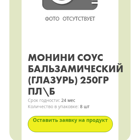
МОНИНИ СОУС
БАЛЬЗАМИЧЕСКИЙ
(ГЛАЗУРЬ) 250ГР
ПЛ\Б
Срок годности:
24 мес
Количество в упаковке:
8 шт
Оставить заявку на продукт