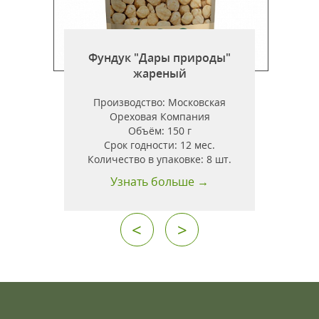
Фундук "Дары природы"
жареный
Производство:
Московская
Ореховая Компания
Объём:
150 г
Срок годности:
12 мес.
Количество в упаковке:
8 шт.
Узнать больше →
<
>