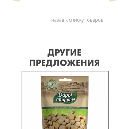
назад к списку товаров ←
ДРУГИЕ
ПРЕДЛОЖЕНИЯ