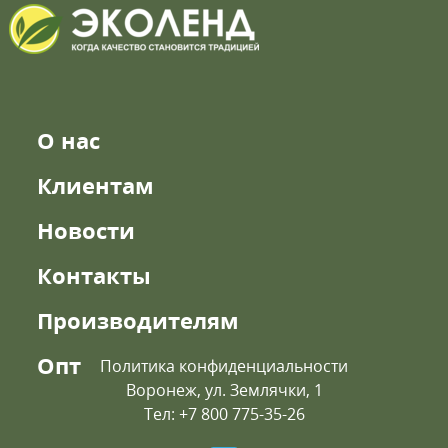
О нас
Клиентам
Новости
Контакты
Производителям
Опт
Политика конфиденциальности
Воронеж, ул. Землячки, 1
Тел: +7 800 775-35-26