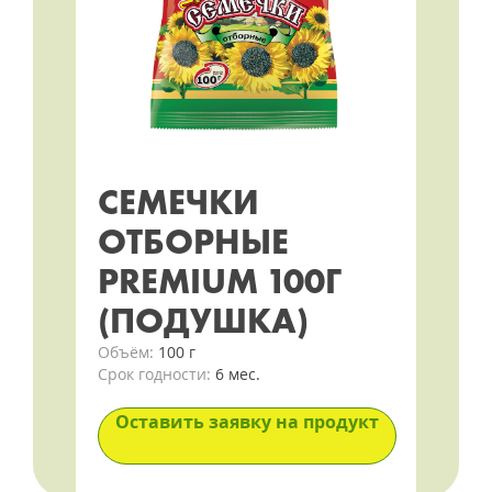
СЕМЕЧКИ
ОТБОРНЫЕ
PREMIUM 100Г
(ПОДУШКА)
Объём:
100 г
Срок годности:
6 мес.
Оставить заявку на продукт