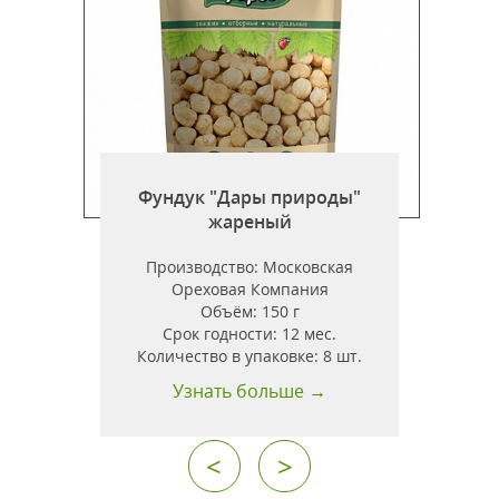
Фундук "Дары природы"
жареный
Производство:
Московская
Ореховая Компания
Объём:
150 г
Срок годности:
12 мес.
Количество в упаковке:
8 шт.
Узнать больше →
<
>