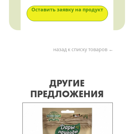
Оставить заявку на продукт
назад к списку товаров ←
ДРУГИЕ
ПРЕДЛОЖЕНИЯ