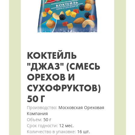
КОКТЕЙЛЬ
"ДЖАЗ" (СМЕСЬ
ОРЕХОВ И
СУХОФРУКТОВ)
50 Г
Производство:
Московская Ореховая
Компания
Объём:
50 г
Срок годности:
12 мес.
Количество в упаковке:
16 шт.