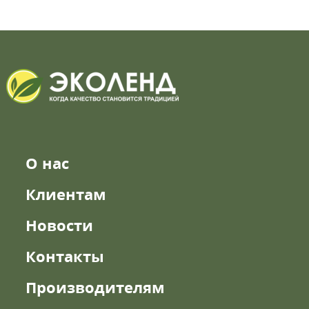
О нас
Клиентам
Новости
Контакты
Производителям