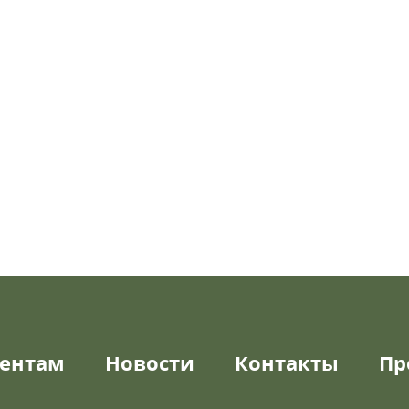
ентам
Новости
Контакты
Пр