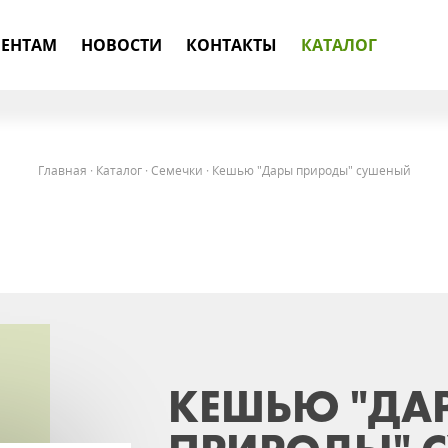
ЕНТАМ
НОВОСТИ
КОНТАКТЫ
КАТАЛОГ
Главная
·
Каталог
·
Семечки
·
Кешью "Дары природы" сушеный
КЕШЬЮ "ДА