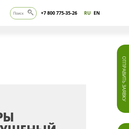
+7 800 775-35-26
RU
EN
ОТПРАВИТЬ ЗАЯВКУ
РЫ