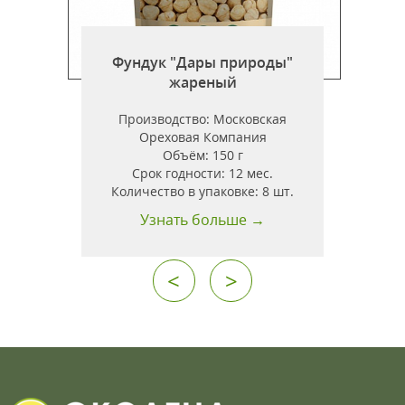
Фундук "Дары природы"
жареный
Производство:
Московская
Ореховая Компания
Объём:
150 г
Срок годности:
12 мес.
Количество в упаковке:
8 шт.
Узнать больше →
<
>