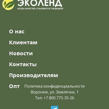
О нас
Клиентам
Новости
Контакты
Производителям
Опт
Политика конфиденциальности
Воронеж, ул. Землячки, 1
Тел: +7 800 775-35-26