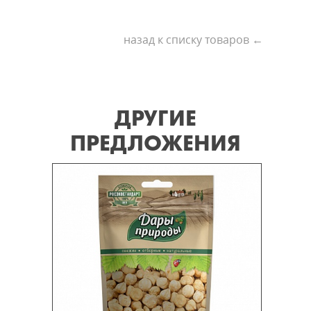
назад к списку товаров ←
ДРУГИЕ
ПРЕДЛОЖЕНИЯ