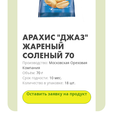
АРАХИС "ДЖАЗ"
ЖАРЕНЫЙ
СОЛЕНЫЙ 70
Производство:
Московская Ореховая
Компания
Объём:
70 г
Срок годности:
10 мес.
Количество в упаковке:
18 шт.
Оставить заявку на продукт