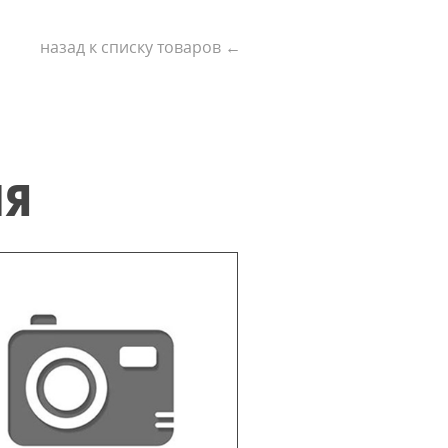
назад к списку товаров ←
ИЯ