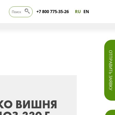
+7 800 775-35-26
RU
EN
ОТПРАВИТЬ ЗАЯВКУ
КО ВИШНЯ