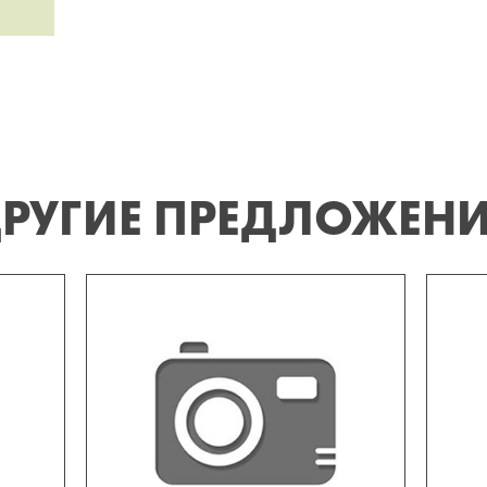
РУГИЕ ПРЕДЛОЖЕН