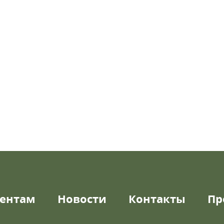
ентам
Новости
Контакты
Пр