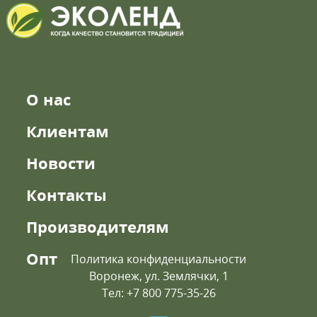
О нас
Клиентам
Новости
Контакты
Производителям
Опт
Политика конфиденциальности
Воронеж, ул. Землячки, 1
Тел: +7 800 775-35-26