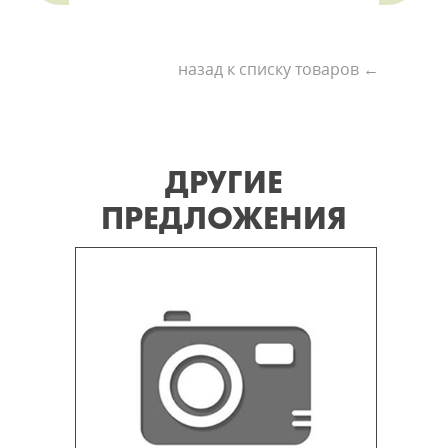
назад к списку товаров ←
ДРУГИЕ
ПРЕДЛОЖЕНИЯ