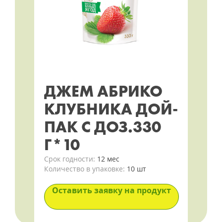
ДЖЕМ АБРИКО
КЛУБНИКА ДОЙ-
ПАК С ДОЗ.330
Г*10
Срок годности:
12 мес
Количество в упаковке:
10 шт
Оставить заявку на продукт