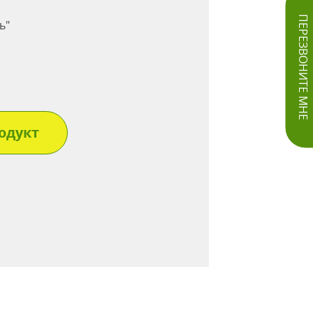
ПЕРЕЗВОНИТЕ МНЕ
ь"
одукт