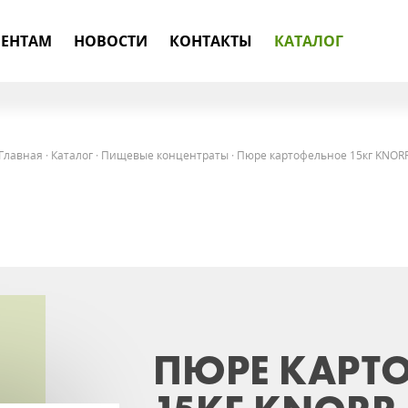
ЕНТАМ
НОВОСТИ
КОНТАКТЫ
КАТАЛОГ
Главная
·
Каталог
·
Пищевые концентраты
·
Пюре картофельное 15кг KNOR
ПЮРЕ КАРТ