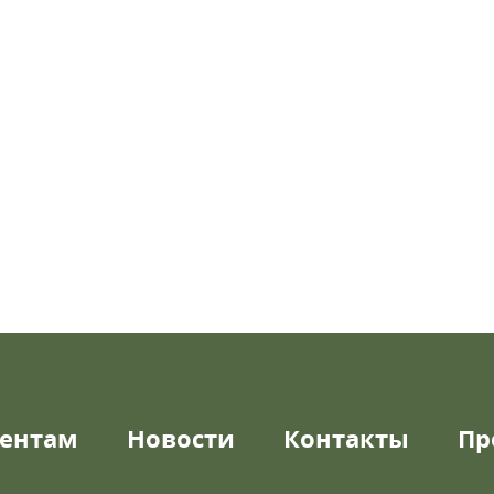
ентам
Новости
Контакты
Пр