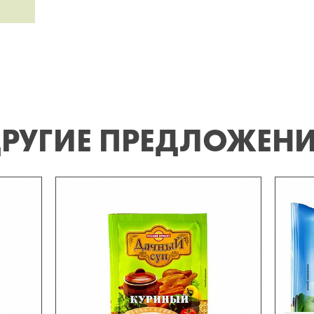
РУГИЕ ПРЕДЛОЖЕН