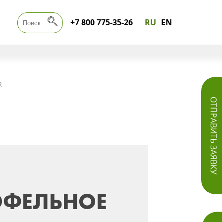
+7 800 775-35-26
RU
EN
R
ОТПРАВИТЬ ЗАЯВКУ
ОФЕЛЬНОЕ