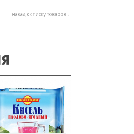
назад к списку товаров ←
ИЯ