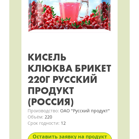
КИСЕЛЬ
КЛЮКВА БРИКЕТ
220Г РУССКИЙ
ПРОДУКТ
(РОССИЯ)
Производство:
ОАО "Русский продукт"
Объём:
220
Срок годности:
12
Оставить заявку на продукт