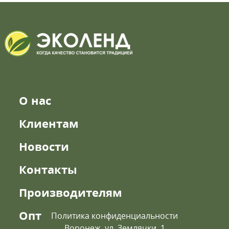
О нас
Клиентам
Новости
Контакты
Производителям
Опт
Политика конфиденциальности
Воронеж, ул. Землячки, 1