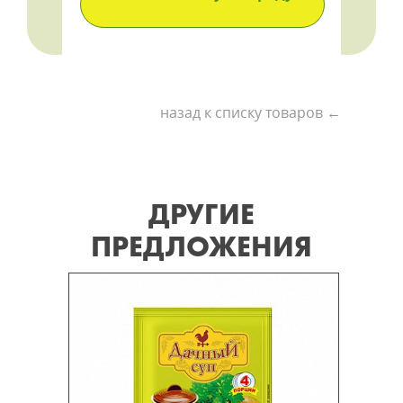
назад к списку товаров ←
ДРУГИЕ
ПРЕДЛОЖЕНИЯ