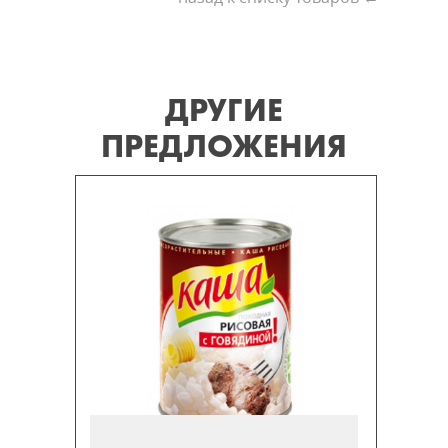
ДРУГИЕ
ПРЕДЛОЖЕНИЯ