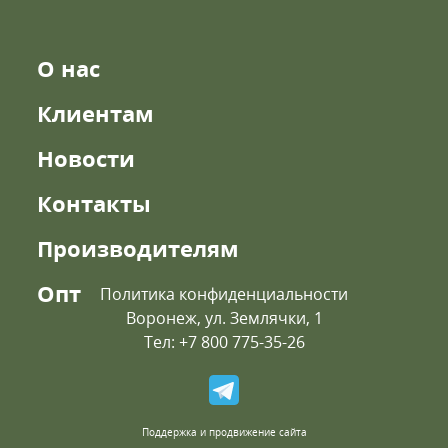
О нас
Клиентам
Новости
Контакты
Производителям
Опт
Политика конфиденциальности
Воронеж, ул. Землячки, 1
Тел: +7 800 775-35-26
Поддержка и продвижение сайта