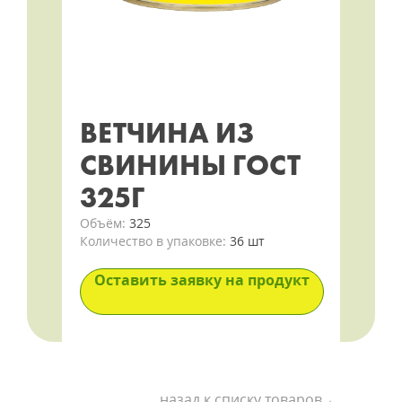
ВЕТЧИНА ИЗ
СВИНИНЫ ГОСТ
325Г
Объём:
325
Количество в упаковке:
36 шт
Оставить заявку на продукт
назад к списку товаров ←