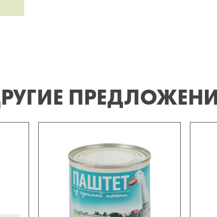
РУГИЕ ПРЕДЛОЖЕН