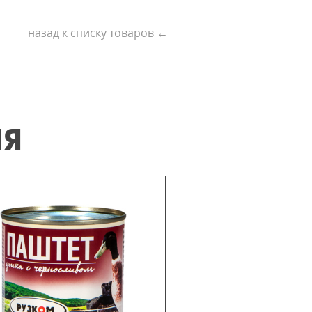
назад к списку товаров ←
ИЯ