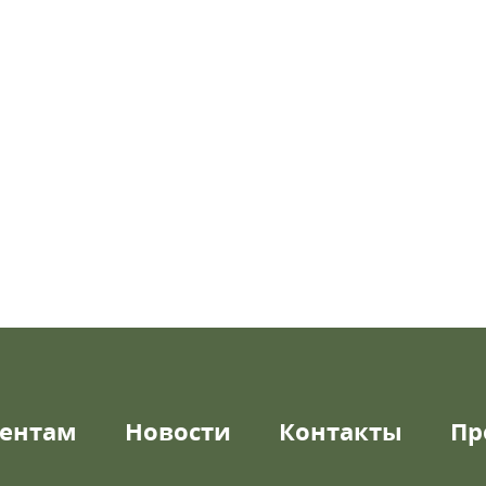
ентам
Новости
Контакты
Пр