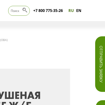
+7 800 775-35-26
RU
EN
 (ОВА)
ОТПРАВИТЬ ЗАЯВКУ
ТУШЕНАЯ