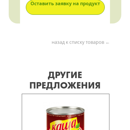
Оставить заявку на продукт
назад к списку товаров ←
ДРУГИЕ
ПРЕДЛОЖЕНИЯ