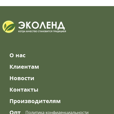
О нас
Клиентам
Новости
Контакты
Производителям
Опт
Политика конфиденциальности