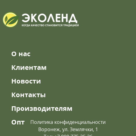
О нас
Клиентам
Новости
Контакты
Производителям
Опт
Политика конфиденциальности
Воронеж, ул. Землячки, 1