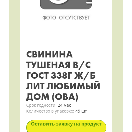
СВИНИНА
ТУШЕНАЯ В/С
ГОСТ 338Г Ж/Б
ЛИТ ЛЮБИМЫЙ
ДОМ (ОВА)
Срок годности:
24 мес
Количество в упаковке:
45 шт
Оставить заявку на продукт