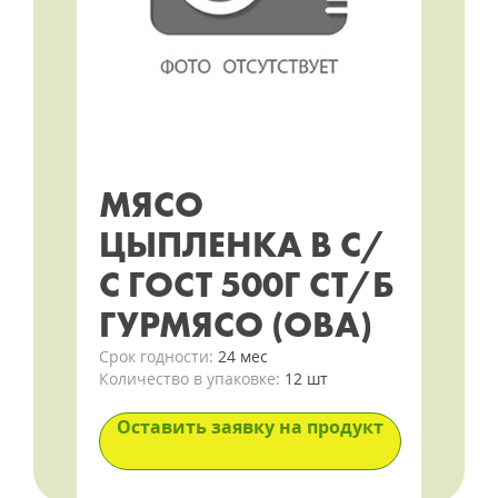
МЯСО
ЦЫПЛЕНКА В С/
С ГОСТ 500Г СТ/Б
ГУРМЯСО (ОВА)
Срок годности:
24 мес
Количество в упаковке:
12 шт
Оставить заявку на продукт