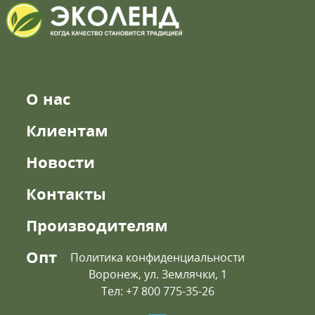
О нас
Клиентам
Новости
Контакты
Производителям
Опт
Политика конфиденциальности
Воронеж, ул. Землячки, 1
Тел: +7 800 775-35-26