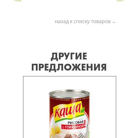
назад к списку товаров ←
ДРУГИЕ
ПРЕДЛОЖЕНИЯ