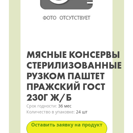
МЯСНЫЕ КОНСЕРВЫ
СТЕРИЛИЗОВАННЫЕ
РУЗКОМ ПАШТЕТ
ПРАЖСКИЙ ГОСТ
230Г Ж/Б
Срок годности:
36 мес
Количество в упаковке:
24 шт
Оставить заявку на продукт