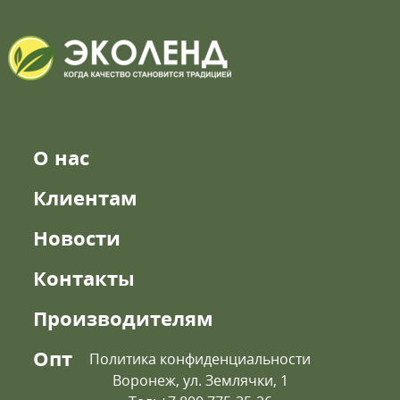
О нас
Клиентам
Новости
Контакты
Производителям
Опт
Политика конфиденциальности
Воронеж, ул. Землячки, 1