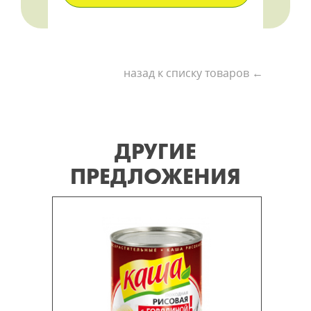
назад к списку товаров ←
ДРУГИЕ
ПРЕДЛОЖЕНИЯ