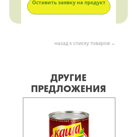
Оставить заявку на продукт
назад к списку товаров ←
ДРУГИЕ
ПРЕДЛОЖЕНИЯ