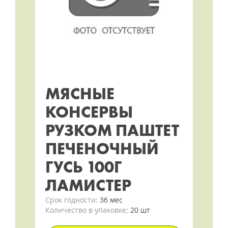
МЯСНЫЕ
КОНСЕРВЫ
РУЗКОМ ПАШТЕТ
ПЕЧЕНОЧНЫЙ
ГУСЬ 100Г
ЛАМИСТЕР
Срок годности:
36 мес
Количество в упаковке:
20 шт