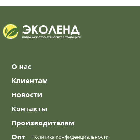
О нас
Клиентам
Новости
Контакты
Производителям
Опт
Политика конфиденциальности