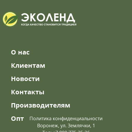
О нас
Клиентам
Новости
Контакты
Производителям
Опт
Политика конфиденциальности
Воронеж, ул. Землячки, 1