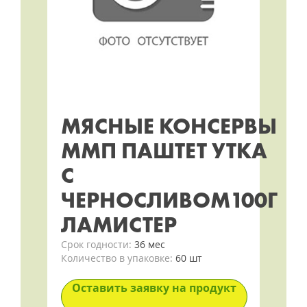
МЯСНЫЕ КОНСЕРВЫ
ММП ПАШТЕТ УТКА
С
ЧЕРНОСЛИВОМ100Г
ЛАМИСТЕР
Срок годности:
36 мес
Количество в упаковке:
60 шт
Оставить заявку на продукт