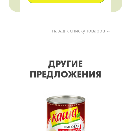
назад к списку товаров ←
ДРУГИЕ
ПРЕДЛОЖЕНИЯ