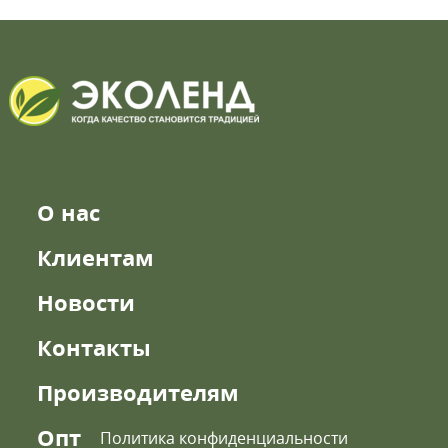
О нас
Клиентам
Новости
Контакты
Производителям
Опт
Политика конфиденциальности