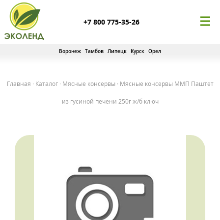
+7 800 775-35-26
Воронеж
Тамбов
Липецк
Курск
Орел
Главная
·
Каталог
·
Мясные консервы
·
Мясные консервы ММП Паштет
из гусиной печени 250г ж/б ключ