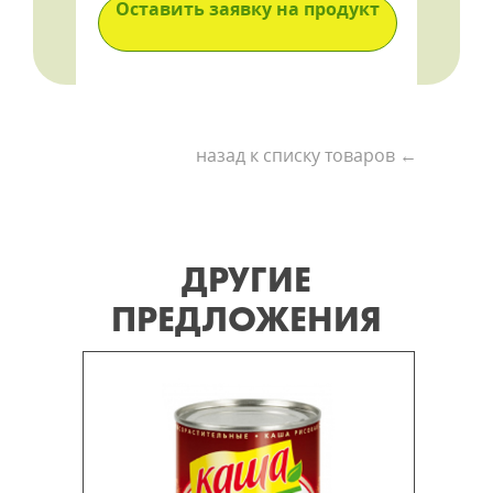
Оставить заявку на продукт
назад к списку товаров ←
ДРУГИЕ
ПРЕДЛОЖЕНИЯ