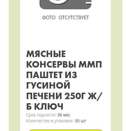
МЯСНЫЕ
КОНСЕРВЫ ММП
ПАШТЕТ ИЗ
ГУСИНОЙ
ПЕЧЕНИ 250Г Ж/
Б КЛЮЧ
Срок годности:
36 мес
Количество в упаковке:
30 шт