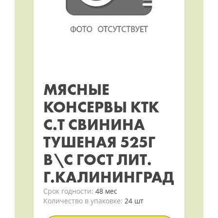
МЯСНЫЕ
КОНСЕРВЫ КТК
С.Т СВИНИНА
ТУШЕНАЯ 525Г
В\С ГОСТ ЛИТ.
Г.КАЛИНИНГРАД
Срок годности:
48 мес
Количество в упаковке:
24 шт