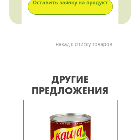
Оставить заявку на продукт
назад к списку товаров ←
ДРУГИЕ
ПРЕДЛОЖЕНИЯ