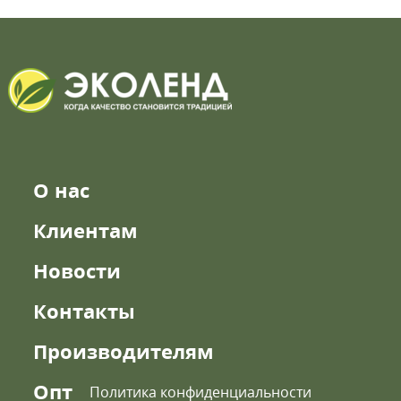
О нас
Клиентам
Новости
Контакты
Производителям
Опт
Политика конфиденциальности