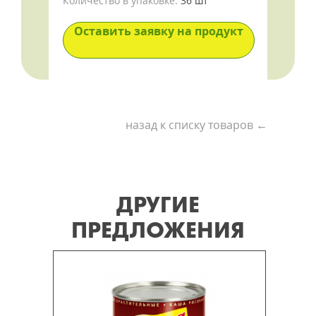
Количество в упаковке:
36 шт
Оставить заявку на продукт
назад к списку товаров ←
ДРУГИЕ
ПРЕДЛОЖЕНИЯ