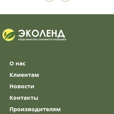
О нас
Клиентам
Новости
Контакты
Производителям