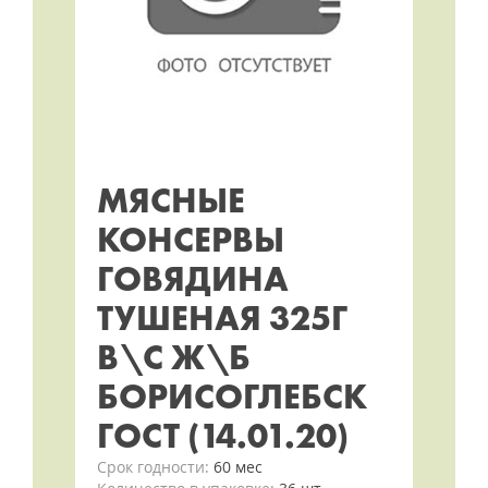
МЯСНЫЕ
КОНСЕРВЫ
ГОВЯДИНА
ТУШЕНАЯ 325Г
В\С Ж\Б
БОРИСОГЛЕБСК
ГОСТ (14.01.20)
Срок годности:
60 мес