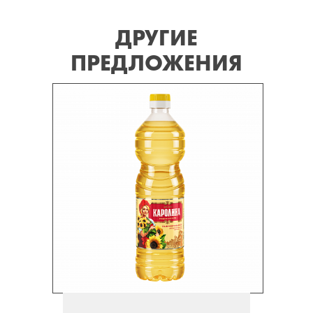
ДРУГИЕ
ПРЕДЛОЖЕНИЯ