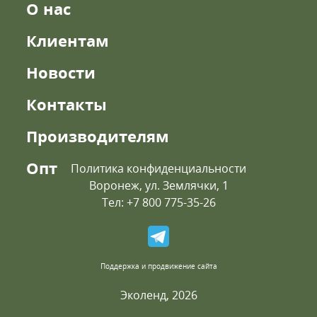
О нас
Клиентам
Новости
Контакты
Производителям
Опт
Политика конфиденциальности
Воронеж, ул. Землячки, 1
Тел: +7 800 775-35-26
Поддержка и продвижение сайта
Эколенд, 2026