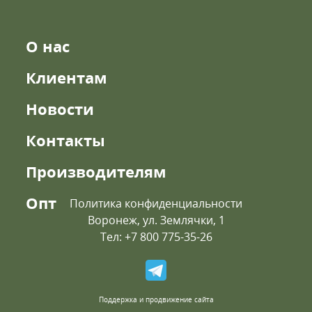
О нас
Клиентам
Новости
Контакты
Производителям
Опт
Политика конфиденциальности
Воронеж, ул. Землячки, 1
Тел: +7 800 775-35-26
Поддержка и продвижение сайта