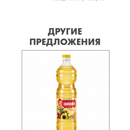
ДРУГИЕ
ПРЕДЛОЖЕНИЯ