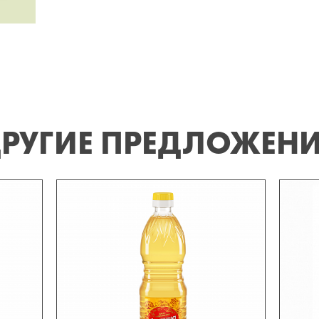
РУГИЕ ПРЕДЛОЖЕН