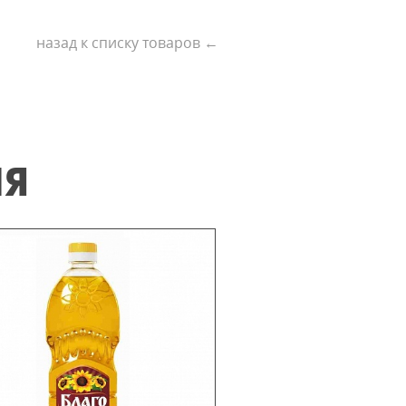
назад к списку товаров ←
ИЯ