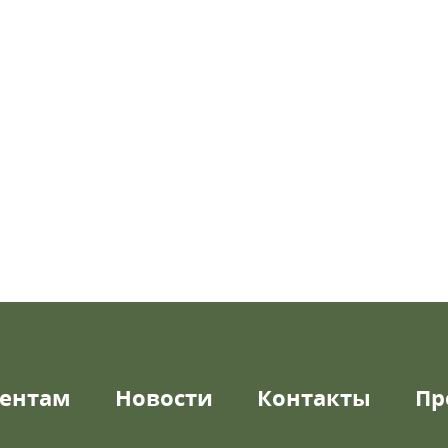
ентам
Новости
Контакты
Пр