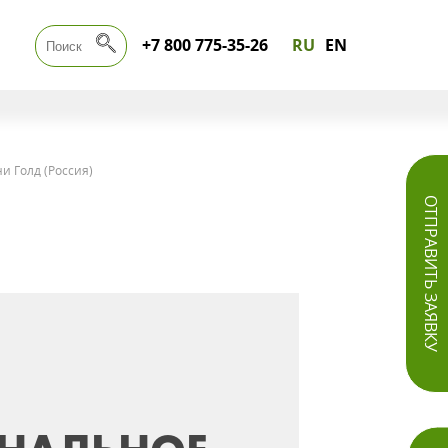
+7 800 775-35-26
RU
EN
и Голд (Россия)
ОТПРАВИТЬ ЗАЯВКУ