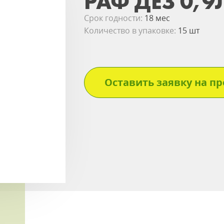
РАФ ДЕЗ 0,9
Срок годности:
18 мес
Количество в упаковке:
15 шт
Оставить заявку на пр