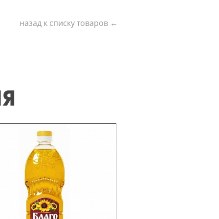
назад к списку товаров ←
ИЯ