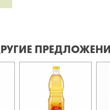
РУГИЕ ПРЕДЛОЖЕН