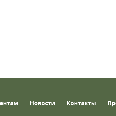
ентам
Новости
Контакты
Пр