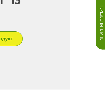
Л*15
ПЕРЕЗВОНИТЕ МНЕ
одукт