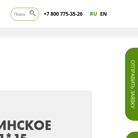
+7 800 775-35-26
RU
EN
ОТПРАВИТЬ ЗАЯВКУ
ИНСКОЕ