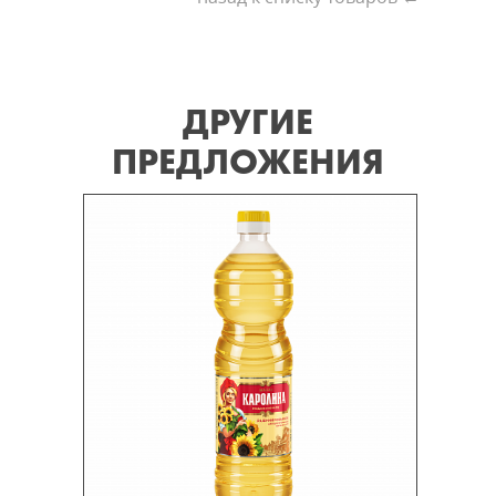
ДРУГИЕ
ПРЕДЛОЖЕНИЯ