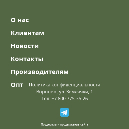
О нас
Клиентам
Новости
Контакты
Производителям
Опт
Политика конфиденциальности
Воронеж, ул. Землячки, 1
Тел: +7 800 775-35-26
Поддержка и продвижение сайта