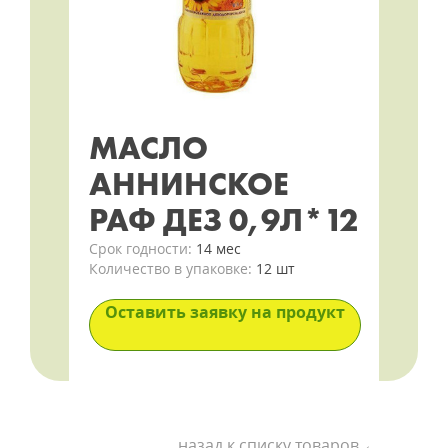
МАСЛО
АННИНСКОЕ
РАФ ДЕЗ 0,9Л*12
Срок годности:
14 мес
Количество в упаковке:
12 шт
Оставить заявку на продукт
назад к списку товаров ←