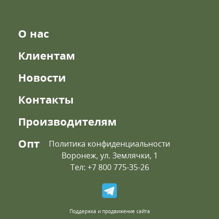
О нас
Клиентам
Новости
Контакты
Производителям
Опт
Политика конфиденциальности
Воронеж, ул. Землячки, 1
Тел: +7 800 775-35-26
Поддержка и продвижение сайта