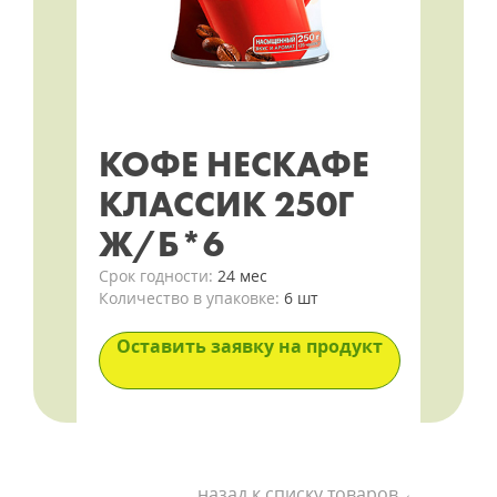
КОФЕ НЕСКАФЕ
КЛАССИК 250Г
Ж/Б*6
Срок годности:
24 мес
Количество в упаковке:
6 шт
Оставить заявку на продукт
назад к списку товаров ←