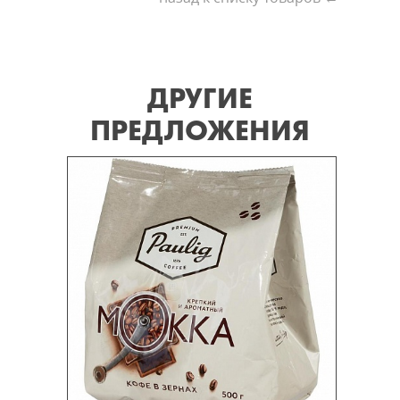
ДРУГИЕ
ПРЕДЛОЖЕНИЯ