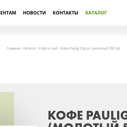
ЕНТАМ
НОВОСТИ
КОНТАКТЫ
КАТАЛОГ
Главная
·
Каталог
·
Кофе и чай
·
Кофе Paulig Classic (молотый 500 гр)
КОФЕ PAULIG