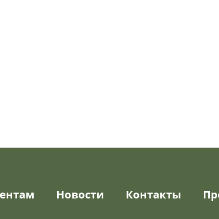
ентам
Новости
Контакты
Пр