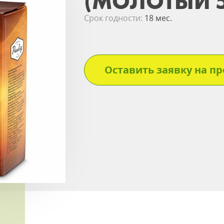
(МОЛОТЫЙ 5
Срок годности:
18 мес.
Оставить заявку на пр