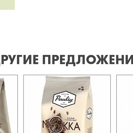
РУГИЕ ПРЕДЛОЖЕН