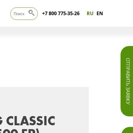
+7 800 775-35-26
RU
EN
ОТПРАВИТЬ ЗАЯВКУ
 CLASSIC