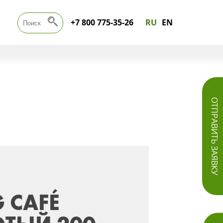
+7 800 775-35-26
RU
EN
ОТПРАВИТЬ ЗАЯВКУ
 CAFÉ