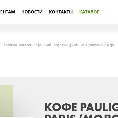
ЕНТАМ
НОВОСТИ
КОНТАКТЫ
КАТАЛОГ
Главная
·
Каталог
·
Кофе и чай
·
Кофе Paulig Café Paris (молотый 200 гр)
КОФЕ PAULIG