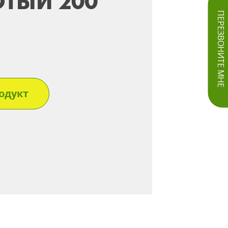
ОТЫЙ 200
ПЕРЕЗВОНИТЕ МНЕ
одукт