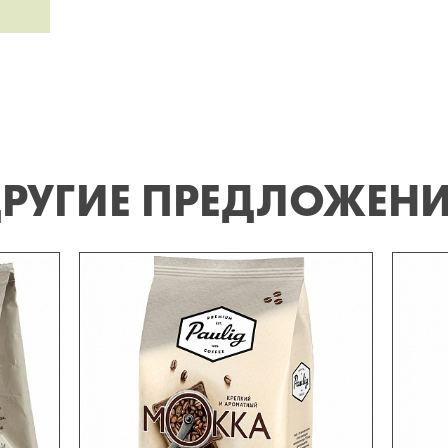
РУГИЕ ПРЕДЛОЖЕН