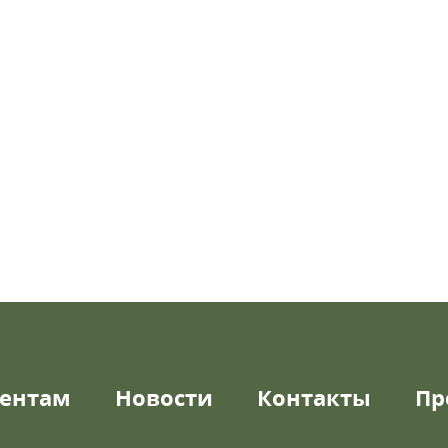
ентам
Новости
Контакты
Пр